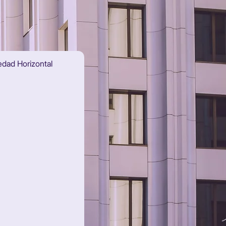
edad Horizontal