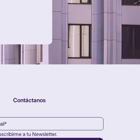
Contáctanos
uscribirme a tu Newsletter.