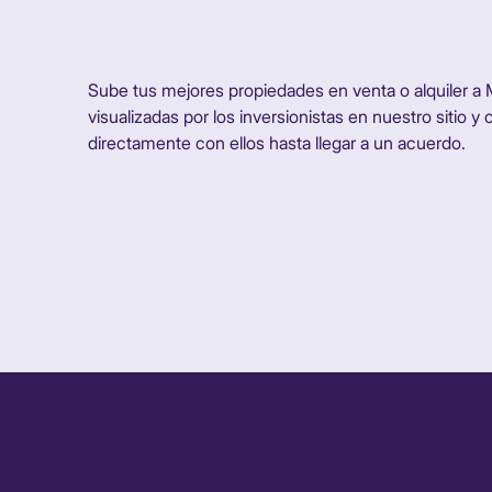
Sube tus mejores propiedades en venta o alquiler a
visualizadas por los inversionistas en nuestro sitio 
directamente con ellos hasta llegar a un acuerdo.