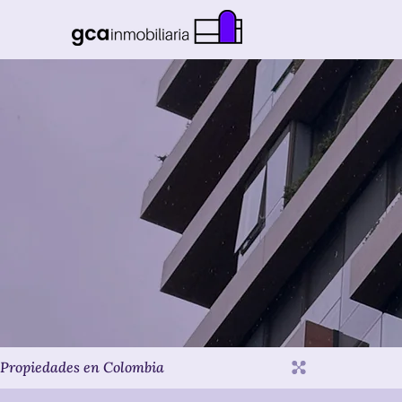
Inicio
Encu
Propiedades en Colombia