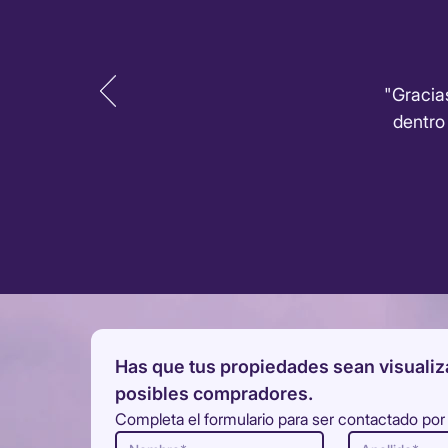
"Gracia
dentro
Has que tus propiedades sean visualiz
posibles compradores.
Completa el formulario para ser contactado por