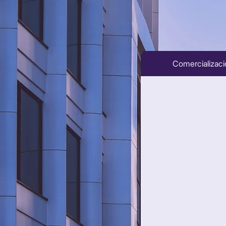
Comercializac