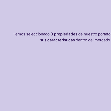
Hemos seleccionado
3 propiedades
de nuestro portafol
sus características
dentro del mercado 