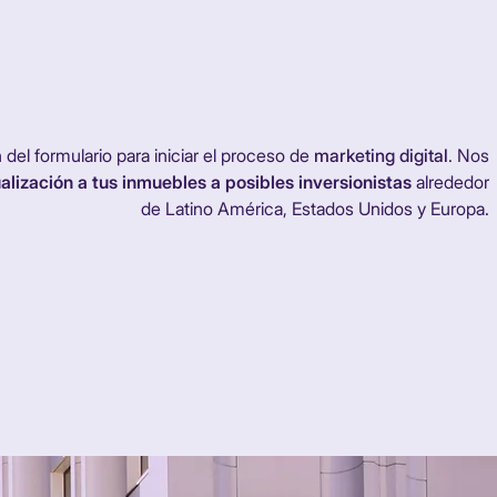
del formulario para iniciar el proceso de
marketing digital
. Nos
alización a tus inmuebles a posibles inversionistas
alrededor
de Latino América, Estados Unidos y Europa.