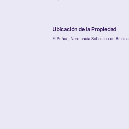
Ubicación de la Propiedad
El Peñon, Normandia Sebastian de Belalcaza