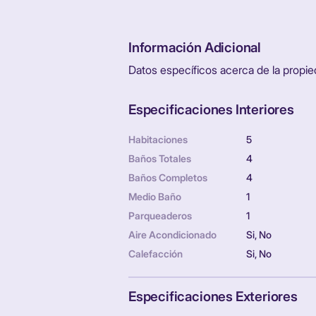
Información Adicional
Datos específicos acerca de la propie
Especificaciones Interiores
Habitaciones
5
Baños Totales
4
Baños Completos
4
Medio Baño
1
Parqueaderos
1
Aire Acondicionado
Si, No
Calefacción
Si, No
Especificaciones Exteriores