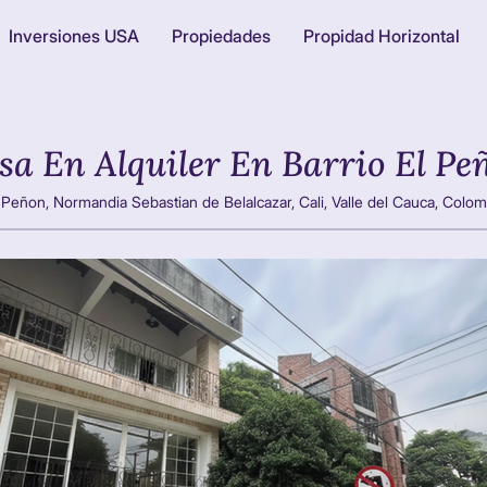
Inversiones USA
Propiedades
Propidad Horizontal
sa En Alquiler En Barrio El Pe
 Peñon, Normandia Sebastian de Belalcazar, Cali, Valle del Cauca, Colom