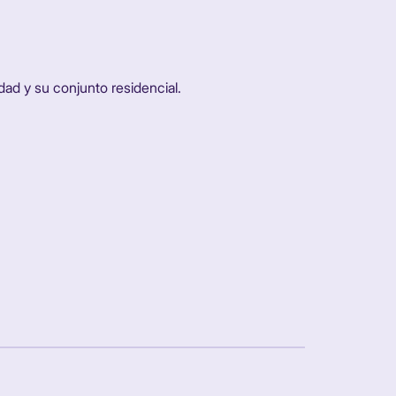
dad y su conjunto residencial.