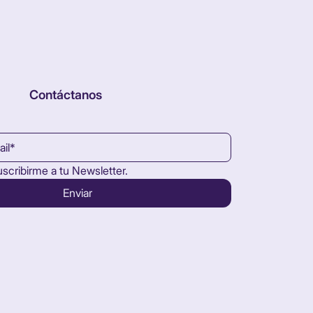
Contáctanos
uscribirme a tu Newsletter.
Enviar