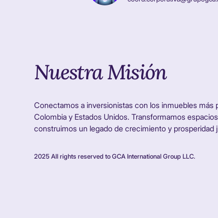
Nuestra Misión
Conectamos a inversionistas con los inmuebles más
Colombia y Estados Unidos. Transformamos espacios
construimos un legado de crecimiento y prosperidad j
2025 All rights reserved to GCA International Group LLC.