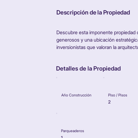
Descripción de la Propiedad
Descubre esta imponente propiedad q
generosos y una ubicación estratégic
inversionistas que valoran la arquitect
Detalles de la Propiedad
Año Construcción
Piso / Pisos
2
Parqueaderos
1