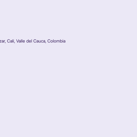
r, Cali, Valle del Cauca, Colombia