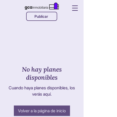
Publicar
No hay planes
disponibles
Cuando haya planes disponibles, los
verás aquí.
Volver a la página de inicio