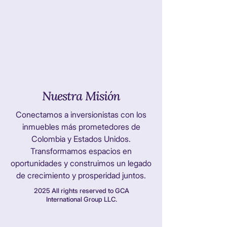
Nuestra Misión
Conectamos a inversionistas con los
inmuebles más prometedores de
Colombia y Estados Unidos.
Transformamos espacios en
oportunidades y construimos un legado
de crecimiento y prosperidad juntos.
2025 All rights reserved to GCA
International Group LLC.