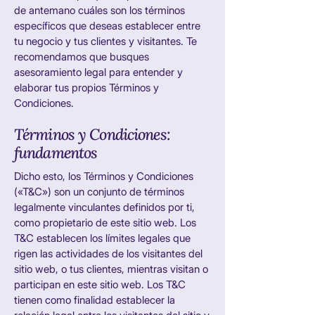
de antemano cuáles son los términos
específicos que deseas establecer entre
tu negocio y tus clientes y visitantes. Te
recomendamos que busques
asesoramiento legal para entender y
elaborar tus propios Términos y
Condiciones.
Términos y Condiciones:
fundamentos
Dicho esto, los Términos y Condiciones
(«T&C») son un conjunto de términos
legalmente vinculantes definidos por ti,
como propietario de este sitio web. Los
T&C establecen los límites legales que
rigen las actividades de los visitantes del
sitio web, o tus clientes, mientras visitan o
participan en este sitio web. Los T&C
tienen como finalidad establecer la