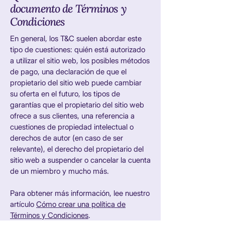
documento de Términos y
Condiciones
En general, los T&C suelen abordar este
tipo de cuestiones: quién está autorizado
a utilizar el sitio web, los posibles métodos
de pago, una declaración de que el
propietario del sitio web puede cambiar
su oferta en el futuro, los tipos de
garantías que el propietario del sitio web
ofrece a sus clientes, una referencia a
cuestiones de propiedad intelectual o
derechos de autor (en caso de ser
relevante), el derecho del propietario del
sitio web a suspender o cancelar la cuenta
de un miembro y mucho más.
Para obtener más información, lee nuestro
artículo
Cómo crear una política de
Términos y Condiciones
.