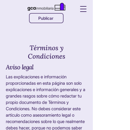
Publicar
Términos y
Condiciones
Aviso legal
Las explicaciones e información
proporcionadas en esta página son solo
explicaciones e información generales y a
grandes rasgos sobre cómo redactar tu
propio documento de Términos y
Condiciones. No debes considerar este
artículo como asesoramiento legal o
recomendaciones sobre lo que realmente
debes hacer, porque no podemos saber